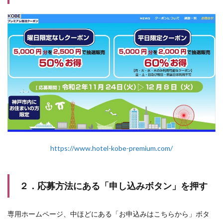
https://www.hotel-kobe-premium.com/
２．応募方法にある「申し込みボタン」を押す
専用ホームページ、中ほどにある「お申込みはこちらから」ボタ