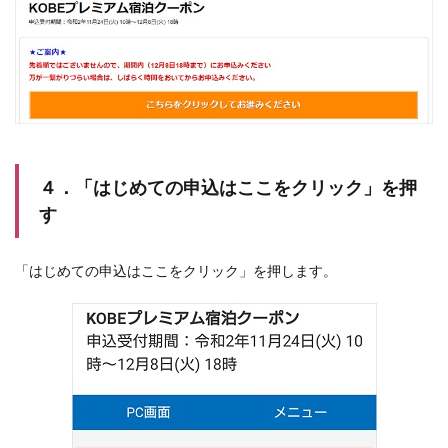
４．「はじめての申込はここをクリック」を押
す
「はじめての申込はここをクリック」を押します。