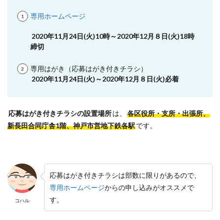
専用ホームページ
2020年11月24日(火)10時～2020年12月８日(火)18時
締切
専用はがき（応募はがき付きチラシ）
2020年11月24日(火)～2020年12月８日(火)必着
応募はがき付きチラシの設置場所
は、
各区役所・支所・出張所、
新長田合同庁舎1階、神戸市営地下鉄各駅
です。
応募はがき付きチラシは部数に限りがあるので、
専用ホームページ
からの申し込みがオススメで
す。
コハル