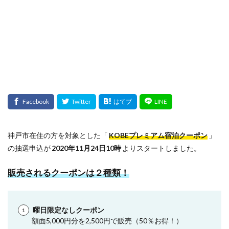
検索
神戸市在住の方を対象とした「
KOBEプレミアム宿泊クーポン
」
の抽選申込が
2020年11月24日10時
よりスタートしました。
販売されるクーポンは２種類！
曜日限定なしクーポン
額面5,000円分を2,500円で販売（50％お得！）