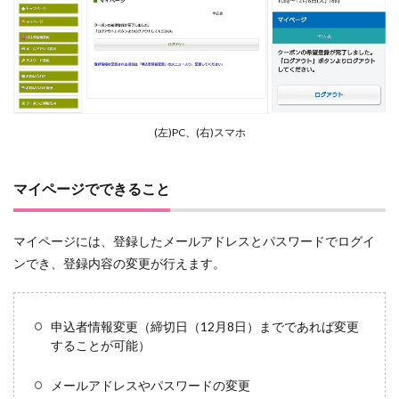
(左)PC、(右)スマホ
マイページでできること
マイページには、登録したメールアドレスとパスワードでログイ
ンでき、登録内容の変更が行えます。
申込者情報変更（締切日（12月8日）までであれば変更
することが可能）
メールアドレスやパスワードの変更