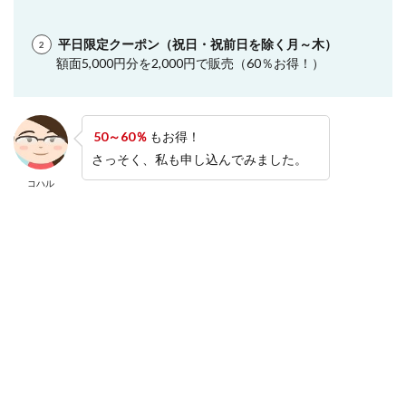
平日限定クーポン（祝日・祝前日を除く月～木）
額面5,000円分を2,000円で販売（60％お得！）
50～60％
もお得！
さっそく、私も申し込んでみました。
コハル