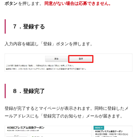
ボタン
を押します。
同意がない場合は応募できません。
７．登録する
入力内容を確認し「登録」ボタンを押します。
８．登録完了
登録が完了するとマイページが表示されます。同時に登録したメ
ールアドレスにも「登録完了のお知らせ」メールが届きます。