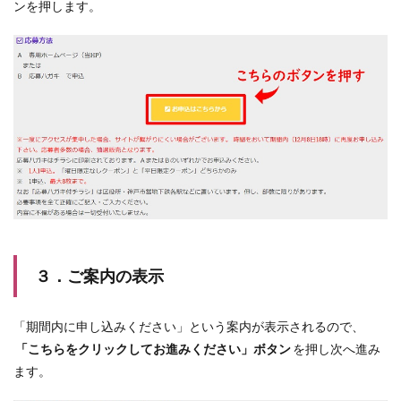
ンを押します。
３．ご案内の表示
「期間内に申し込みください」という案内が表示されるので、
「こちらをクリックしてお進みください」ボタン
を押し次へ進み
ます。