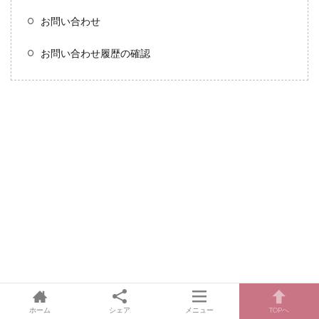
お問い合わせ
お問い合わせ履歴の確認
ホーム
シェア
メニュー
TOPへ