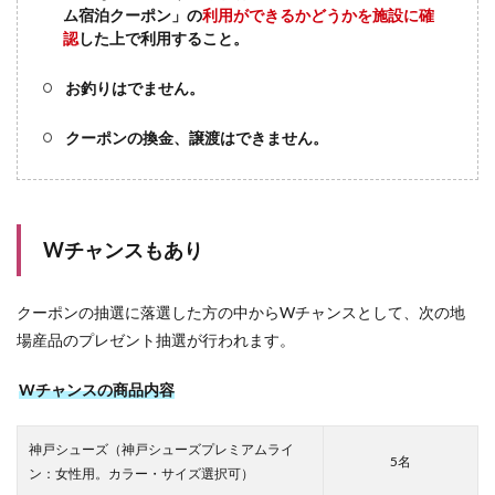
ム宿泊クーポン」の
利用ができるかどうかを施設に確
認
した上で利用すること。
お釣りはでません。
クーポンの換金、譲渡はできません。
Wチャンスもあり
クーポンの抽選に落選した方の中からWチャンスとして、次の地
場産品のプレゼント抽選が行われます。
Wチャンスの商品内容
神戸シューズ（神戸シューズプレミアムライ
5名
ン：女性用。カラー・サイズ選択可）