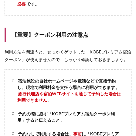
必要
です。
【重要】クーポン利用の注意点
利用方法を間違うと、せっかくゲットした「KOBEプレミアム宿泊
クーポン」が使えませんので、しっかり確認しておきましょう。
宿泊施設の自社ホームページや電話などで直接予約
し、現地で利用料金を支払う場合に利用ができます
。
旅行代理店や宿泊WEBサイトを通じて予約した場合は
利用できません
。
予約の際に必ず「KOBEプレミアム宿泊クーポン利
用」すると伝えること
。
予約なしで利用する場合は、
事前
に「KOBEプレミア