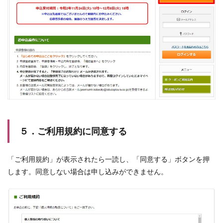
５．ご利用規約に同意する
「ご利用規約」が表示されたら一読し、「同意する」ボタンを押
します。同意しない場合は申し込みができません。