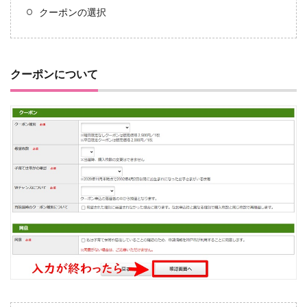
クーポンの選択
クーポンについて