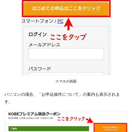
スマホの画面
パソコンの場合、「お申込操作について」の案内も表示されま
す。