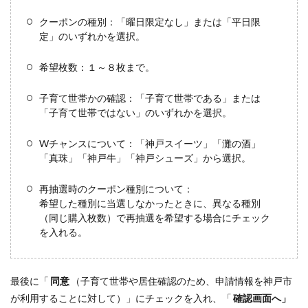
クーポンの種別：「曜日限定なし」または「平日限
定」のいずれかを選択。
希望枚数：１～８枚まで。
子育て世帯かの確認：「子育て世帯である」または
「子育て世帯ではない」のいずれかを選択。
Wチャンスについて：「神戸スイーツ」「灘の酒」
「真珠」「神戸牛」「神戸シューズ」から選択。
再抽選時のクーポン種別について：
希望した種別に当選しなかったときに、異なる種別
（同じ購入枚数）で再抽選を希望する場合にチェック
を入れる。
最後に「
同意
（子育て世帯や居住確認のため、申請情報を神戸市
が利用することに対して）」にチェックを入れ、「
確認画面へ」