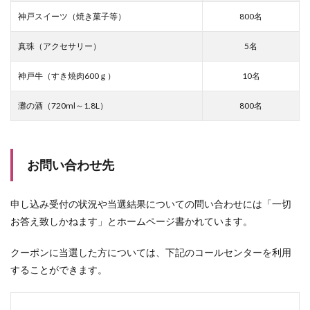
神戸スイーツ（焼き菓子等）
800名
真珠（アクセサリー）
5名
神戸牛（すき焼肉600ｇ）
10名
灘の酒（720ml～1.8L）
800名
お問い合わせ先
申し込み受付の状況や当選結果についての問い合わせには「一切
お答え致しかねます」とホームページ書かれています。
クーポンに当選した方については、下記のコールセンターを利用
することができます。