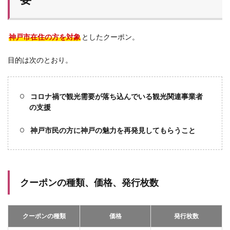
神戸市在住の方を対象
としたクーポン。
目的は次のとおり。
コロナ禍で観光需要が落ち込んでいる観光関連事業者
の支援
神戸市民の方に神戸の魅力を再発見してもらうこと
クーポンの種類、価格、発行枚数
クーポンの種類
価格
発行枚数