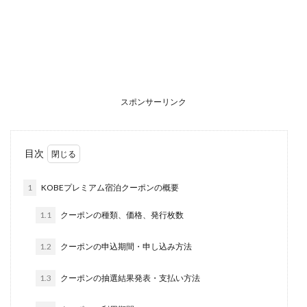
スポンサーリンク
目次
1
KOBEプレミアム宿泊クーポンの概要
1.1
クーポンの種類、価格、発行枚数
1.2
クーポンの申込期間・申し込み方法
1.3
クーポンの抽選結果発表・支払い方法