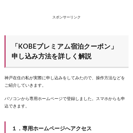
スポンサーリンク
「KOBEプレミアム宿泊クーポン」
申し込み方法を詳しく解説
神戸在住の私が実際に申し込みをしてみたので、操作方法などを
ご紹介していきます。
パソコンから専用ホームページで登録しました。スマホからも申
込できます。
１．専用ホームページへアクセス