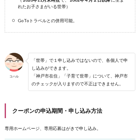
れたお子さまがいる世帯）
GoToトラベルとの併用可能。
「世帯」で１申し込みではないので、各個人で申
し込みができます。
「神戸市在住」「子育て世帯」について、神戸市
コハル
のチェックが入りますので不正はできません。
クーポンの申込期間・申し込み方法
専用ホームページ、専用応募はがきで申し込み。