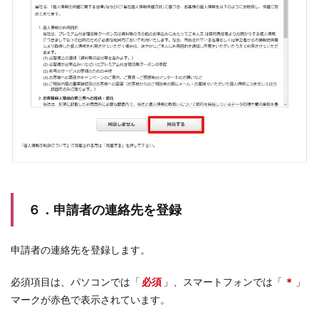
６．申請者の連絡先を登録
申請者の連絡先を登録します。
必須項目は、パソコンでは「
必須
」、スマートフォンでは「
＊
」
マークが赤色で表示されています。