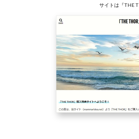
サイトは『THE 