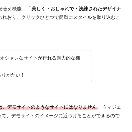
着せ替え機能。「
美しく・おしゃれで・洗練されたデザイナ
われおり、クリックひとつで簡単にスタイルを取り込むこ
てもオシャレなサイトが作れる魅力的な機
ありがたい！
は、デモサイトのようなサイトにはなりません
。ウィジェ
って、デモサイトのイメージに近づけることができるので