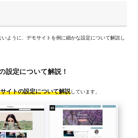
ないように、デモサイトを例に細かな設定について解説し
の設定について解説！
モサイトの設定について解説
しています。