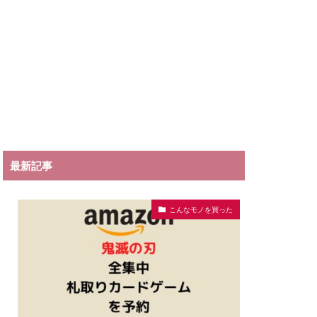
最新記事
こんなモノを買った