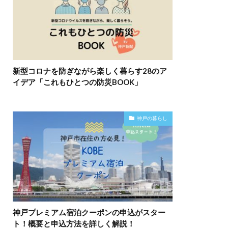
新型コロナを防ぎながら楽しく暮らす28のア
イデア「これもひとつの防災BOOK」
神戸の暮らし
神戸プレミアム宿泊クーポンの申込がスター
ト！概要と申込方法を詳しく解説！