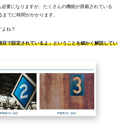
も必要になりますが、たくさんの機能が搭載されている
れるまでに時間がかかります。
すよね？
項目で設定されているよ」ということを細かく解説してい