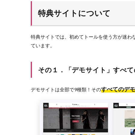
特典サイトについて
特典サイトでは、初めてトールを使う方が迷わ
ています。
その１．「デモサイト」すべて
すべてのデ
デモサイトは全部で9種類！その