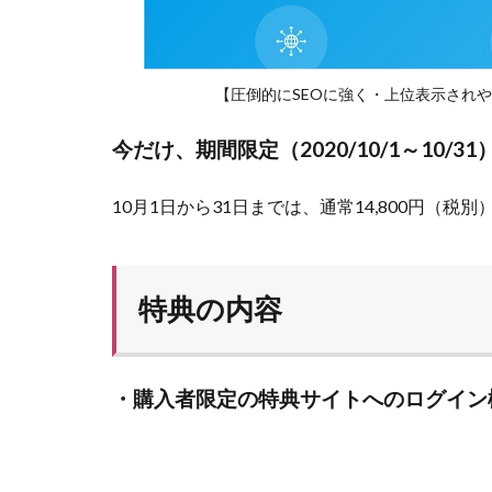
【圧倒的にSEOに強く・上位表示されやすいW
今だけ、期間限定（2020/10/1～10/31
10月1日から31日までは、通常14,800円（税
特典の内容
・購入者限定の特典サイトへのログイン