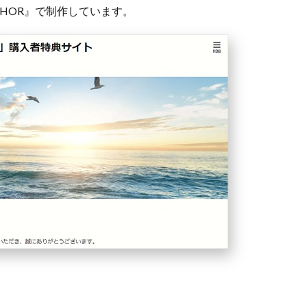
THOR』で制作しています。