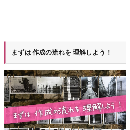
まずは 作成の流れを 理解しよう！