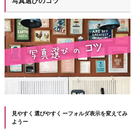
写真選びのコツ
見やすく 選びやすく ーフォルダ表示を変えてみ
ようー