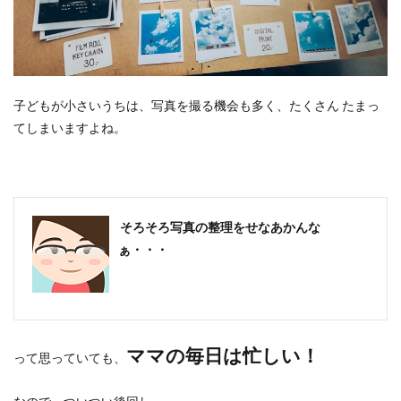
子どもが小さいうちは、写真を撮る機会も多く、たくさん たまっ
てしまいますよね。
そろそろ写真の整理をせなあかんな
ぁ・・・
ママの毎日は忙しい！
って思っていても、