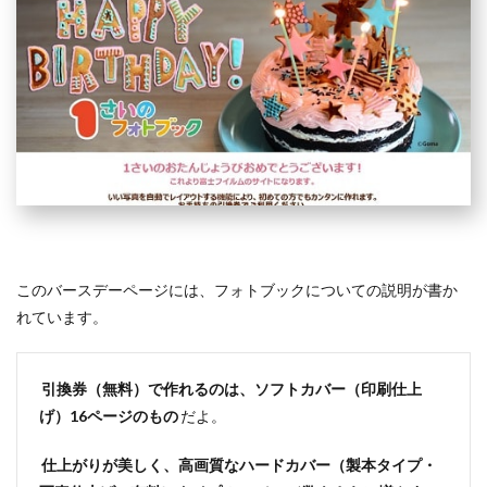
このバースデーページには、フォトブックについての説明が書か
れています。
引換券（無料）で作れるのは、ソフトカバー（印刷仕上
げ）16ページのもの
だよ。
仕上がりが美しく、高画質なハードカバー（製本タイプ・