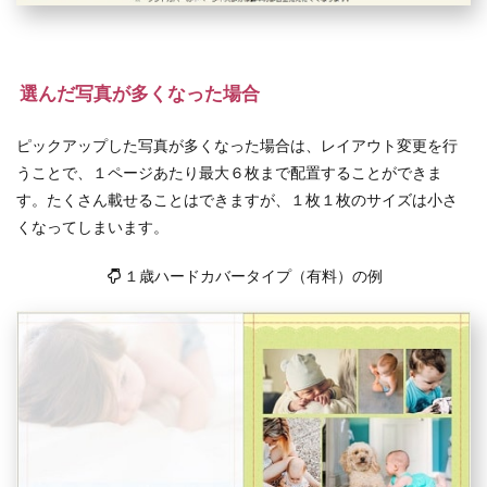
選んだ写真が多くなった場合
ピックアップした写真が多くなった場合は、レイアウト変更を行
うことで、１ページあたり最大６枚まで配置することができま
す。たくさん載せることはできますが、１枚１枚のサイズは小さ
くなってしまいます。
１歳ハードカバータイプ（有料）の例