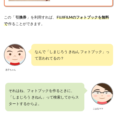
この「
引換券
」を利用すれば、
FUJIFILMのフォトブックを無料
で
作ることができます。
なんで「しまじろう きねん フォトブック」っ
て言われてるの？
息子ちゃん
それはね、フォトブックを作るときに、
「しまじろう きねん」って検索してからス
タートするからよ。
こはるママ