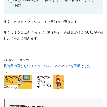
発注
注文したフォトブックは、１０日前後で届きます。
注文後３０日以内であれば、追加注文、再編集が行えるURLが登録
したメールに届きます。
<スポンサーリンク>
長時間の寝かしつけでヘトヘトのママやパパを手助けした
い・・・