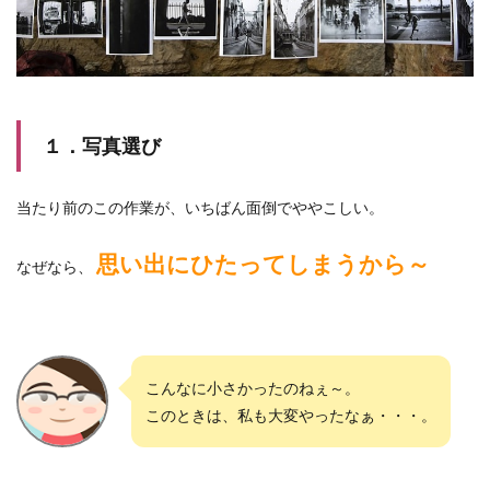
１．写真選び
当たり前のこの作業が、いちばん面倒でややこしい。
思い出にひたってしまうから～
なぜなら、
こんなに小さかったのねぇ～。
このときは、私も大変やったなぁ・・・。