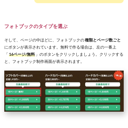
フォトブックのタイプを選ぶ
そして、ページの中ほどに、フォトブックの
種類とページ数ごと
にボタンが表示されています。無料で作る場合は、左の一番上
「
16ページ/無料
」のボタンをクリックしましょう。クリックする
と、フォトブック制作画面が表示されます。