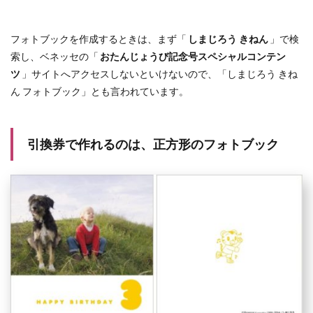
フォトブックを作成するときは、まず「
しまじろう きねん
」で検
索し、ベネッセの「
おたんじょうび記念号スペシャルコンテン
ツ
」サイトへアクセスしないといけないので、「しまじろう きね
ん フォトブック」とも言われています。
引換券で作れるのは、正方形のフォトブック