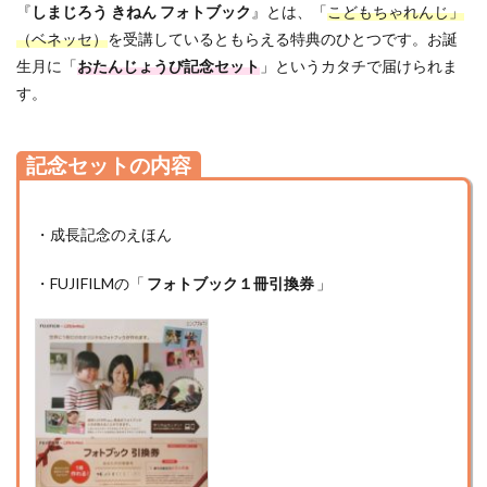
『
しまじろう きねん フォトブック
』とは、「
こどもちゃれんじ」
（ベネッセ）
を受講しているともらえる特典のひとつです。お誕
生月に「
おたんじょうび記念セット
」というカタチで届けられま
す。
記念セットの内容
・成長記念のえほん
・FUJIFILMの「
フォトブック１冊引換券
」