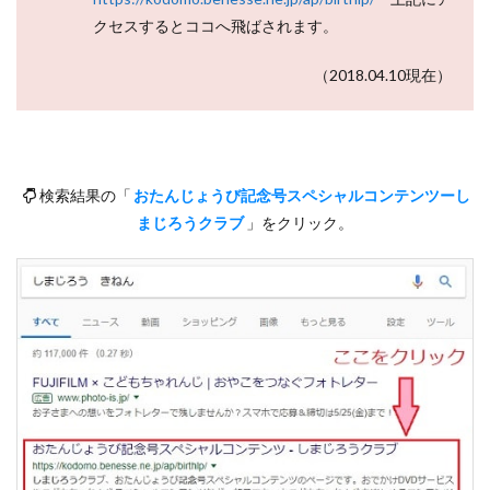
クセスするとココへ飛ばされます。
（2018.04.10現在）
検索結果の「
おたんじょうび記念号スペシャルコンテンツーし
まじろうクラブ
」をクリック。