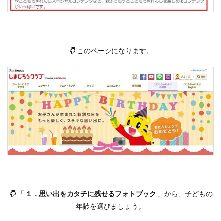
このページになります。
「
１．思い出をカタチに残せるフォトブック
」から、子どもの
年齢を選びましょう。