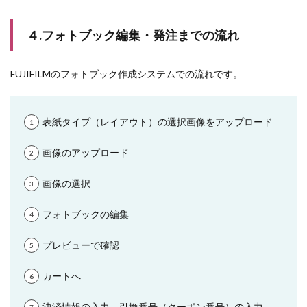
４.フォトブック編集・発注までの流れ
FUJIFILMのフォトブック作成システムでの流れです。
表紙タイプ（レイアウト）の選択画像をアップロード
画像のアップロード
画像の選択
フォトブックの編集
プレビューで確認
カートへ
決済情報の入力、引換番号（クーポン番号）の入力、