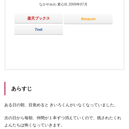
なかやみわ 童心社 2009年07月
楽天ブックス
Amazon
7net
あらすじ
ある日の朝、目覚めると きいろくんがいなくなっていました。
次の日から毎朝、仲間が１本ずつ消えていくので、残されたくれ
よんたちは怖くなっていきます。