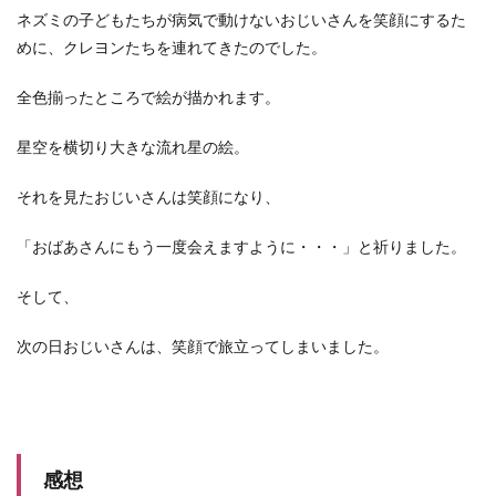
ネズミの子どもたちが病気で動けないおじいさんを笑顔にするた
めに、クレヨンたちを連れてきたのでした。
全色揃ったところで絵が描かれます。
星空を横切り大きな流れ星の絵。
それを見たおじいさんは笑顔になり、
「おばあさんにもう一度会えますように・・・」と祈りました。
そして、
次の日おじいさんは、笑顔で旅立ってしまいました。
感想