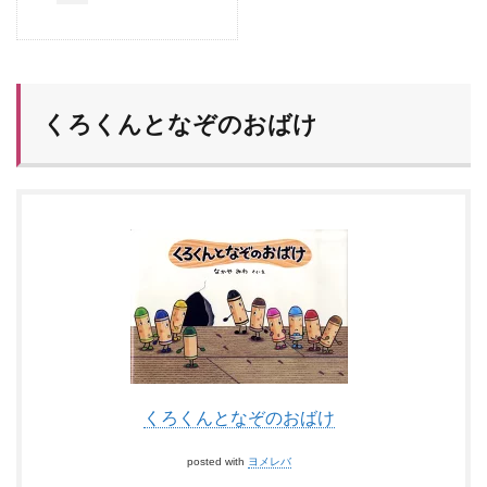
くろくんとなぞのおばけ
くろくんとなぞのおばけ
posted with
ヨメレバ