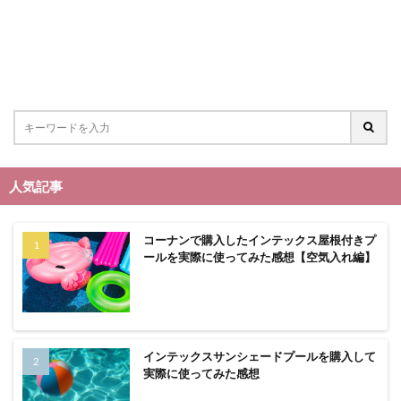
人気記事
コーナンで購入したインテックス屋根付きプ
ールを実際に使ってみた感想【空気入れ編】
インテックスサンシェードプールを購入して
実際に使ってみた感想