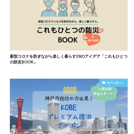
新型コロナを防ぎながら楽しく暮らす28のアイデア「これもひとつ
の防災BOOK」
神戸の暮らし