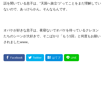
話を聞いている息子は、”天国へ旅立つ”ってことをまだ理解してい
ないので、あっけらかん。そんなもんです。
オバケが好きな息子は、夜寝ないでオバケを待っているクレヨン
たちのシーンが大好きで、そこばかり「もう1回」と何度もお願い
されましたwww。