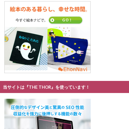
当サイトは『THE THOR』を使っています！