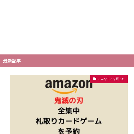
最新記事
こんなモノを買った