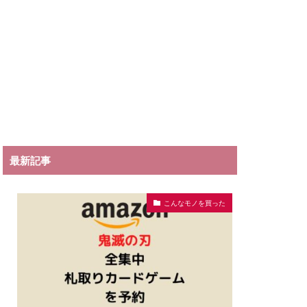
最新記事
こんなモノを買った