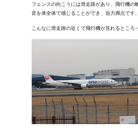
フェンスの向こうには滑走路があり、飛行機の
音を体全体で感じることができ、迫力満点です
こんなに滑走路の近くで飛行機が見れるところ