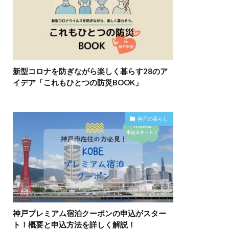
新型コロナを防ぎながら楽しく暮らす28のア
イデア「これもひとつの防災BOOK」
神戸の暮らし
神戸プレミアム宿泊クーポンの申込がスター
ト！概要と申込方法を詳しく解説！