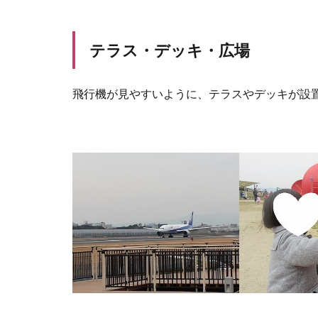
テラス・デッキ・広場
飛行機が見やすいように、テラスやデッキが設