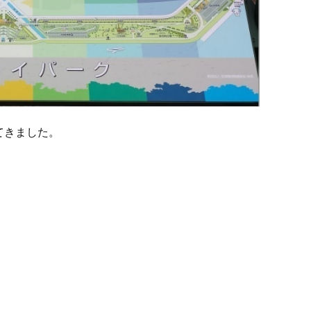
てきました。