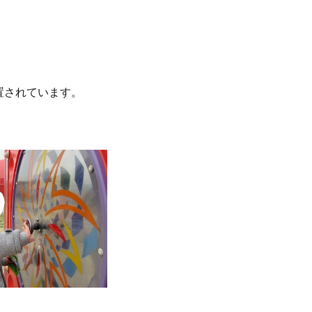
置されています。