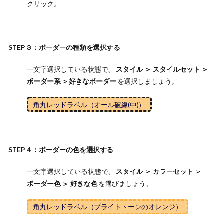
クリック。
STEP３：ボーダーの種類を選択する
一文字選択している状態で、
スタイル ＞ スタイルセット ＞
ボーダー系 ＞好きなボーダー
を選択しましょう。
角丸レッドラベル（オール破線(中)）
STEP４：ボーダーの色を選択する
一文字選択している状態で、
スタイル ＞ カラーセット ＞
ボーダー色 ＞ 好きな色
を選びましょう。
角丸レッドラベル（ブライトトーンのオレンジ）