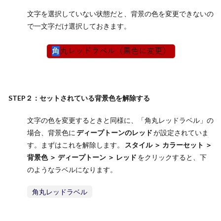
文字を選択していない状態だと、背景の色を変更できないの
で一文字だけ選択しておきます。
STEP２：セットされている背景色を解除する
文字の色を変更するときと同様に、「角丸レッドラベル」の
場合、背景色に
ディープトーンのレッド
が設定されていま
す。まずはこれを解除します。
スタイル ＞ カラーセット ＞
背景色 ＞ ディープトーン ＞ レッド
をクリックすると、下
のようなラベルになります。
角丸レッドラベル