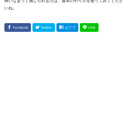
怖いなぁって感じられる方は、基本のやり方を使ってみてくださ
いね。