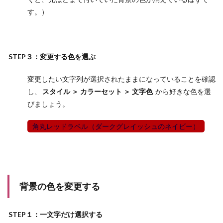
す。）
STEP３：変更する色を選ぶ
変更したい文字列が選択されたままになっていることを確認
し、
スタイル ＞ カラーセット ＞ 文字色
から好きな色を選
びましょう。
角丸レッドラベル（ダークグレイッシュのネイビー）
背景の色を変更する
STEP１：一文字だけ選択する