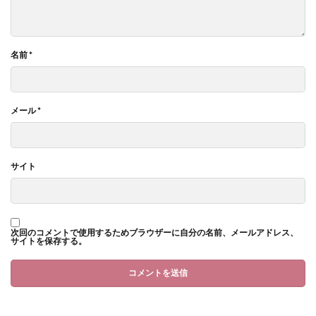
名前
*
メール
*
サイト
次回のコメントで使用するためブラウザーに自分の名前、メールアドレス、
サイトを保存する。