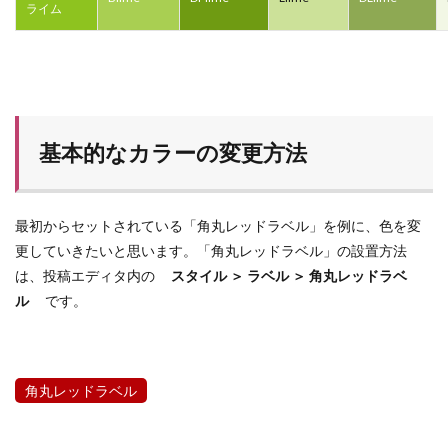
ライム
基本的なカラーの変更方法
最初からセットされている「角丸レッドラベル」を例に、色を変
更していきたいと思います。「角丸レッドラベル」の設置方法
は、投稿エディタ内の
スタイル ＞ ラベル ＞ 角丸レッドラベ
ル
です。
角丸レッドラベル