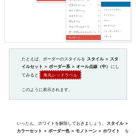
たとえば、ボーダーのスタイルを
スタイル ＞ スタ
イルセット ＞ ボーダー系 ＞ オール点線（中）
にし
てみると
角丸レッドラベル
このように表示されます。
いったん、ホワイトを解除しておきましょう。
スタイル ＞
カラーセット ＞ ボーダー色 ＞ モノトーン ＞ ホワイト
を