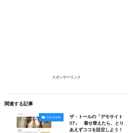
スポンサーリンク
関連する記事
ザ・トールの「デモサイト
THE THOR
07」 着せ替えたら、とり
あえずココを設定しよう！