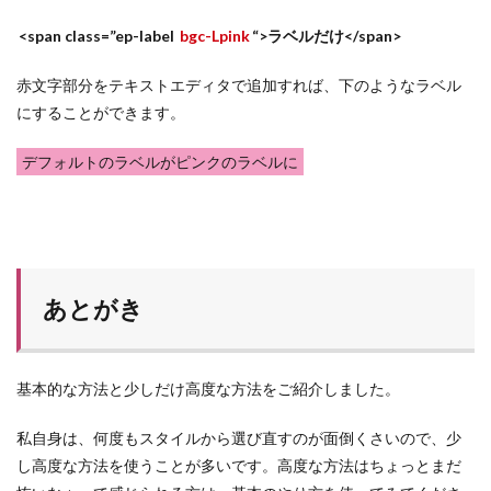
<span class=”ep-label
bgc-Lpink
“>ラベルだけ</span>
赤文字部分をテキストエディタで追加すれば、下のようなラベル
にすることができます。
デフォルトのラベルがピンクのラベルに
あとがき
基本的な方法と少しだけ高度な方法をご紹介しました。
私自身は、何度もスタイルから選び直すのが面倒くさいので、少
し高度な方法を使うことが多いです。高度な方法はちょっとまだ