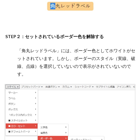
STEP２：セットされているボーダー色を解除する
「角丸レッドラベル」には、ボーダー色としてホワイトがセ
ットされています。しかし、ボーダーのスタイル（実線、破
線、点線）を選択していないので表示がされていないので
す。