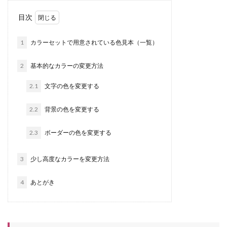
目次
1
カラーセットで用意されている色見本（一覧）
2
基本的なカラーの変更方法
2.1
文字の色を変更する
2.2
背景の色を変更する
2.3
ボーダーの色を変更する
3
少し高度なカラーを変更方法
4
あとがき