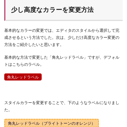
少し高度なカラーを変更方法
基本的なカラーの変更では、エディタのスタイルから選択して完
成させるという方法でした。次は、少しだけ高度なカラー変更の
方法をご紹介したいと思います。
基本的な方法で変更した「角丸レッドラベル」ですが、デフォル
トはこちらのラベル。
角丸レッドラベル
スタイルカラーを変更することで、下のようなラベルになりまし
た。
角丸レッドラベル（ブライトトーンのオレンジ）