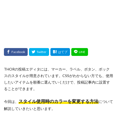
THORの投稿エディタには、マーカー、ラベル、ボタン、ボック
スのスタイルが用意されています。CSSがわからない方でも、使用
したいアイテムを順番に選んでいくだけで、投稿記事内に設置す
ることができます。
スタイル使用時のカラーを変更する方法
今回は、
について
解説していきたいと思います。