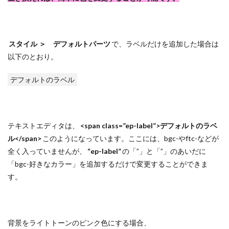
スタイル ＞ デフォルトパーツ
で、ラベルだけを追加した場合は
以下のとおり。
デフォルトのラベル
テキストエディタは、
<span class=”ep-label”>デフォルトのラベ
ル</span>
このようになっています。ここには、bgc-やftc-などが
全く入っていませんが、
“ep-label”
の「”」と「”」のあいだに
「bgc-好きなカラー」を追加するだけで変更することができま
す。
背景をライトトーンのピンク色にする場合、