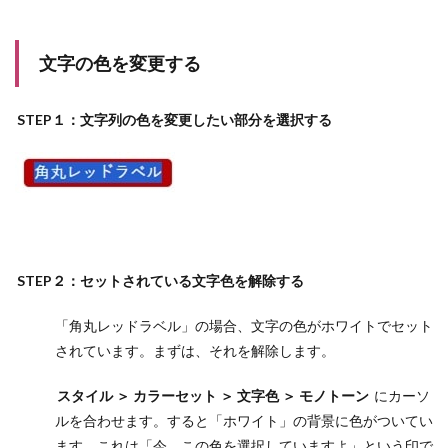
文字の色を変更する
STEP１：文字列の色を変更したい部分を選択する
STEP２：セットされている文字色を解除する
「角丸レッドラベル」の場合、文字の色がホワイトでセット
されています。まずは、それを解除します。
スタイル ＞ カラーセット ＞ 文字色 ＞ モノトーン
にカーソ
ルを合わせます。すると「ホワイト」の背景に色がついてい
ます。これは「今、この色を選択していますよ」という印で