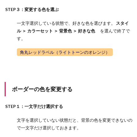
STEP３：変更する色を選ぶ
一文字選択している状態で、好きな色を選びます。
スタイ
ル ＞ カラーセット ＞ 背景色 ＞ 好きな色
を選んで終了で
す。
角丸レッドラベル（ライトトーンのオレンジ）
ボーダーの色を変更する
STEP１：一文字だけ選択する
文字を選択していない状態だと、背景の色を変更できないの
で一文字だけ選択しておきます。