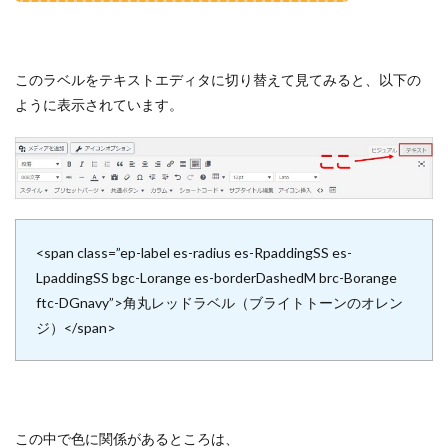
このラベルをテキストエディタに切り替えて見てみると、以下の
ように表示されています。
<span class=”ep-label es-radius es-RpaddingSS es-
LpaddingSS bgc-Lorange es-borderDashedM brc-Borange
ftc-DGnavy”>角丸レッドラベル（ブライトトーンのオレン
ジ）</span>
この中で色に関係があるところは、