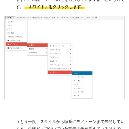
す。
「ホワイト」をクリックします。
（もう一度、スタイルから順番にモノトーンまで展開してい
くと、先ほどまで付いていた背景の色が消えているはずで