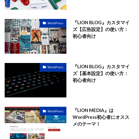
『LION BLOG』カスタマイ
WordPress
ズ【広告設定】の使い方：
初心者向け
『LION BLOG』カスタマイ
WordPress
ズ【基本設定】の使い方：
初心者向け
『LION MEDIA』は
WordPress
WordPress初心者にオスス
メのテーマ！