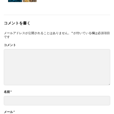
コメントを書く
メールアドレスが公開されることはありません。
*
が付いている欄は必須項目
です
コメント
名前
*
メール
*