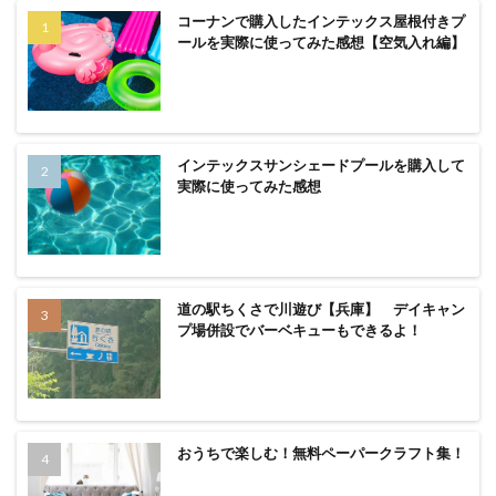
コーナンで購入したインテックス屋根付きプ
ールを実際に使ってみた感想【空気入れ編】
インテックスサンシェードプールを購入して
実際に使ってみた感想
道の駅ちくさで川遊び【兵庫】 デイキャン
プ場併設でバーベキューもできるよ！
おうちで楽しむ！無料ペーパークラフト集！