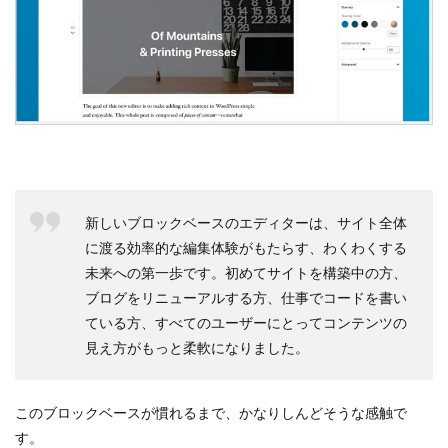
新しいブロックベースのエディターは、サイト全体
に渡る効率的な編集体験がもたらす、わくわくする
未来への第一歩です。初めてサイトを構築中の方、
ブログをリニューアルする方、仕事でコードを書い
ている方、すべてのユーザーにとってコンテンツの
見え方がもっと柔軟になりました。
このブロックベースが慣れるまで、かなりしんどそうな感触で
す。