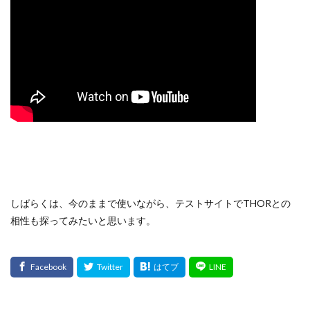
しばらくは、今のままで使いながら、テストサイトでTHORとの
相性も探ってみたいと思います。