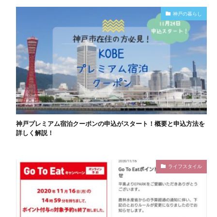
神戸の暮らし
神戸プレミアム宿泊クーポンの申込がスタート！概要と申込方法を
詳しく解説！
ライフスタイル