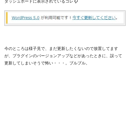
ダッシュボードに表示されているコレ
今のところは様子見で、まだ更新したくないので放置してます
が、プラグインのバージョンアップなどがあったときに、誤って
更新してしまいそうで怖い・・・。ブルブル。