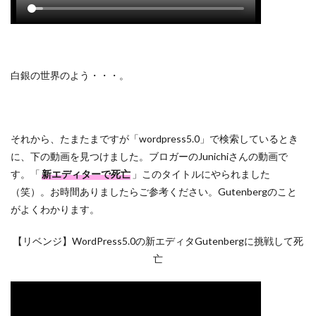
白銀の世界のよう・・・。
それから、たまたまですが「wordpress5.0」で検索しているとき
に、下の動画を見つけました。ブロガーのJunichiさんの動画で
す。「
新エディターで死亡
」このタイトルにやられました
（笑）。お時間ありましたらご参考ください。Gutenbergのこと
がよくわかります。
【リベンジ】WordPress5.0の新エディタGutenbergに挑戦して死
亡