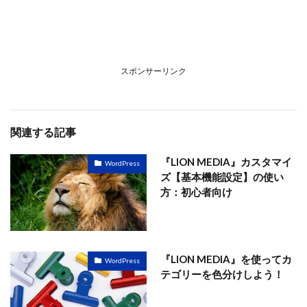
スポンサーリンク
関連する記事
『LION MEDIA』カスタマイ
WordPress
ズ【基本機能設定】の使い
方：初心者向け
『LION MEDIA』を使ってカ
WordPress
テゴリーを色分けしよう！