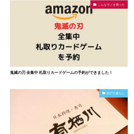
こんなモノを買った
鬼滅の刃 全集中 札取りカードゲームの予約ができました！
神戸の暮らし