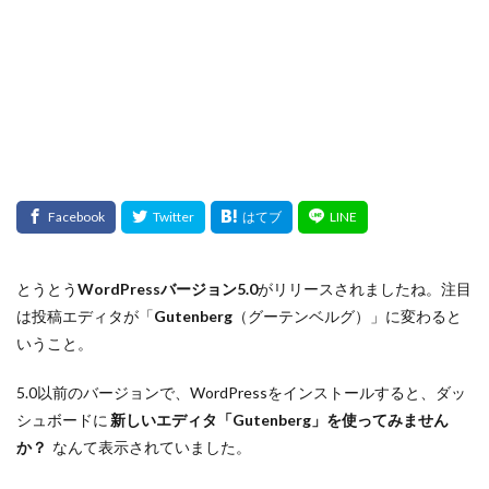
検索
とうとう
WordPressバージョン5.0
がリリースされましたね。注目
は投稿エディタが「
Gutenberg
（グーテンベルグ）」に変わると
いうこと。
5.0以前のバージョンで、WordPressをインストールすると、ダッ
シュボードに
新しいエディタ「Gutenberg」を使ってみません
か？
なんて表示されていました。