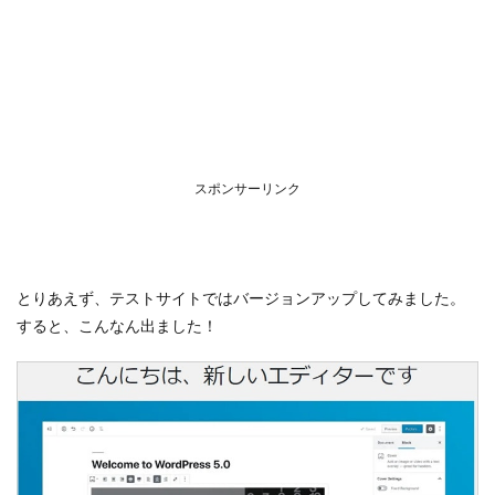
スポンサーリンク
とりあえず、テストサイトではバージョンアップしてみました。
すると、こんなん出ました！