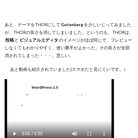
あと、テーマをTHORにして
Gutenberg
を少しいじってみました
が、THORの良さを消してしまいました。というのも、THORは、
投稿
と
ビジュアルエディタ
のイメージがほぼ同じで、プレビュー
しなくてもわかりやすく、使い勝手がよかった。その良さが全部
消されてしまった・・・。悲しい。
あと動画も紹介されていました(スマホだと見にくいです。）