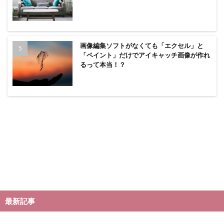
画像編集ソフトがなくても「エクセル」と
「ペイント」だけでアイキャッチ画像が作れ
るって本当！？
最新記事