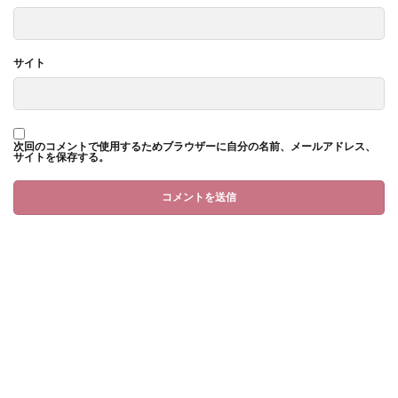
サイト
次回のコメントで使用するためブラウザーに自分の名前、メールアドレス、
サイトを保存する。