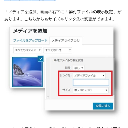
「メディアを追加」画面の右下に「
添付ファイルの表示設定
」が
あります。こちらからもサイズやリンク先の変更ができます。