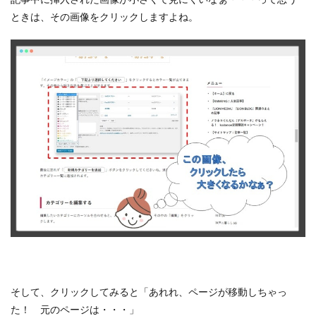
ときは、その画像をクリックしますよね。
そして、クリックしてみると「あれれ、ページが移動しちゃっ
た！ 元のページは・・・」