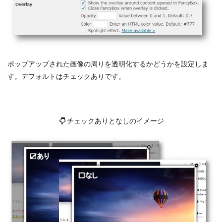
ポップアップされた画像の周りを透明化するかどうかを設定しま
す。デフォルトはチェックありです。
チェックありとなしのイメージ