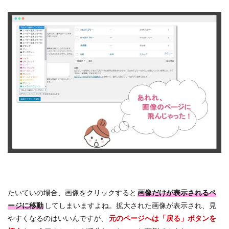
たいていの場合、画像をクリックすると
画像だけが表示されるペ
ージに移動
してしまいますよね。拡大された画像が表示され、見
やすくなるのはいいんですが、
元のページへは「戻る」ボタンを