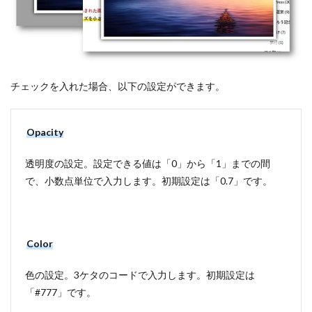
チェックを入れた場合、以下の設定ができます。
Opacity
透明度の設定。設定できる値は「0」から「1」までの間
で、小数点単位で入力します。初期設定は「0.7」です。
Color
色の設定。3ケタのコードで入力します。初期設定は
「#777」です。