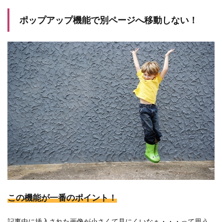
ポップアップ機能で別ページへ移動しない！
この機能が一番のポイント！
記事中に挿入された画像が小さくて見にくいなぁ・・・って思う