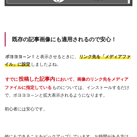
既存の記事画像にも適用されるので安心！
ボヨヨヨ～ン！
と表示させるときに、
リンク先を「メディアファ
イル」に設定
しましたよね。
投稿した記事内
すでに
において、画像のリンク先をメディア
ファイルに指定している
ものについては、インストールするだけ
で、ボヨヨヨ～ンと拡大表示されるようになります。
初心者には安心です。
他にもできることをピックアップしています。お時間がある方は