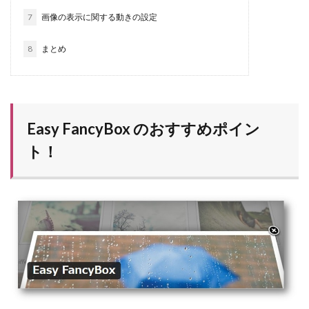
7
画像の表示に関する動きの設定
8
まとめ
Easy FancyBox のおすすめポイン
ト！