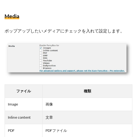
Media
ポップアップしたいメディアにチェックを入れて設定します。
ファイル
種類
Image
画像
Inline content
文章
PDF
PDFファイル