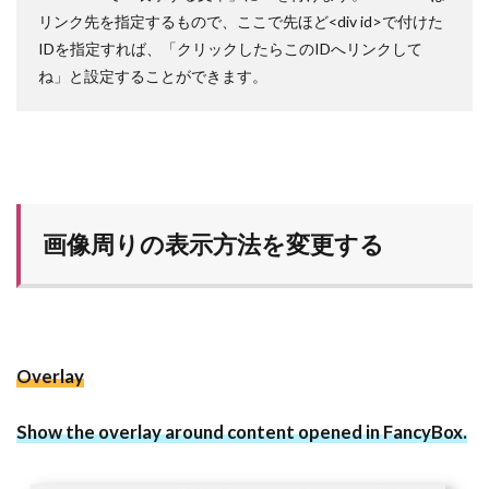
リンク先を指定するもので、ここで先ほど<div id>で付けた
IDを指定すれば、「クリックしたらこのIDへリンクして
ね」と設定することができます。
画像周りの表示方法を変更する
Overlay
Show the overlay around content opened in FancyBox.