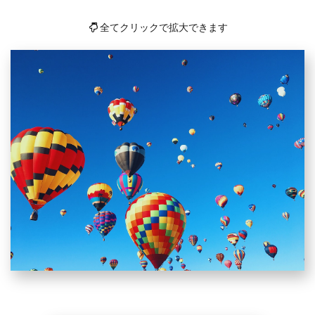
全てクリックで拡大できます