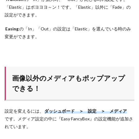
「Elastic」はボヨヨヨ～ン！です。「Elastic」以外に「Fade」の
設定ができます。
Easing
の「In」「Out」の設定は「Elastic」を選んでいる時のみ
変更ができます。
画像以外のメディアもポップアップ
できる！
設定を変えるには、
ダッシュボード ＞ 設定 ＞ メディア
です。メディア設定の中に『Easy FancyBox』の設定機能が追加さ
れています。