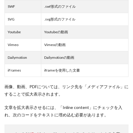
SWF
.swf形式のファイル
SVG
.svg形式のファイル
Youtube
Youtubeの動画
Vimeo
Vimeoの動画
Dailymotion
Dailymotionの動画
iFrames
iframeを使用した文書
画像、動画、PDFについては、リンク先を「メディアファイル」に
することで拡大表示されます。
文章を拡大表示させるには、「Inline content」にチェックを入
れ、次のコードをテキストに埋め込む必要があります。