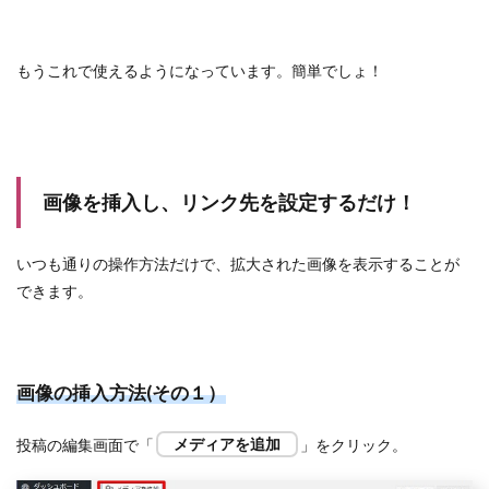
もうこれで使えるようになっています。簡単でしょ！
画像を挿入し、リンク先を設定するだけ！
いつも通りの操作方法だけで、拡大された画像を表示することが
できます。
画像の挿入方法(その１）
投稿の編集画面で「
メディアを追加
」をクリック。