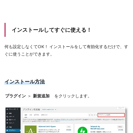
インストールしてすぐに使える！
何も設定しなくてOK！ インストールをして有効化するだけで、す
ぐに使うことができます。
インストール方法
プラグイン
＞
新規追加
をクリックします。