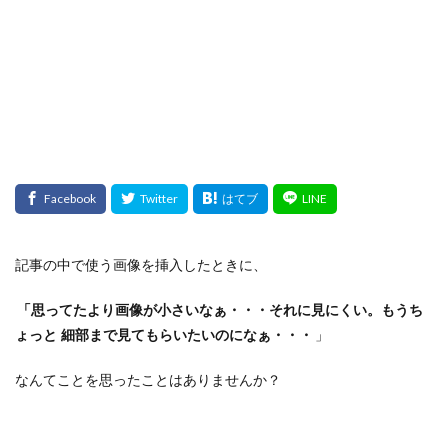
検索
記事の中で使う画像を挿入したときに、
「思ってたより画像が小さいなぁ・・・それに見にくい。もうち
ょっと
細部まで見てもらいたいのになぁ・・・
」
なんてことを思ったことはありませんか？