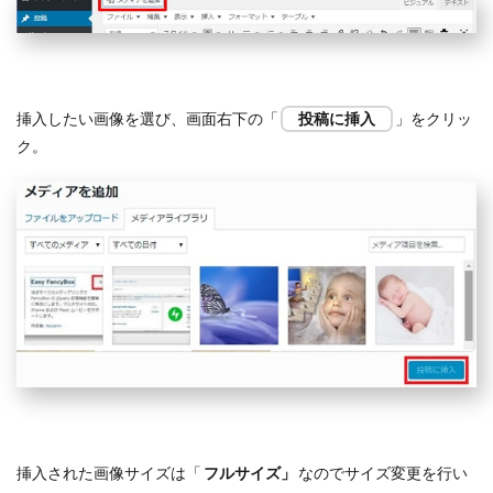
挿入したい画像を選び、画面右下の「
投稿に挿入
」をクリッ
ク。
挿入された画像サイズは「
フルサイズ」
なのでサイズ変更を行い