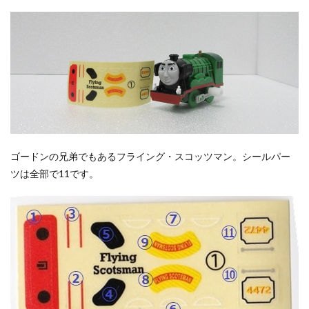
ゴードンの兄弟でもあるフライング・スコッツマン。シールパー
ツは全部で11です。