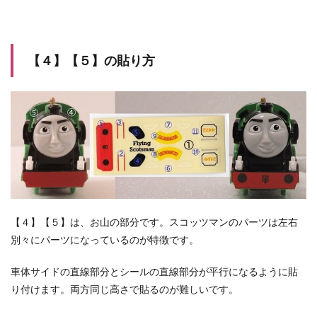
【４】【５】の貼り方
【４】【５】は、お山の部分です。スコッツマンのパーツは左右
別々にパーツになっているのが特徴です。
車体サイドの直線部分とシールの直線部分が平行になるように貼
り付けます。両方同じ高さで貼るのが難しいです。