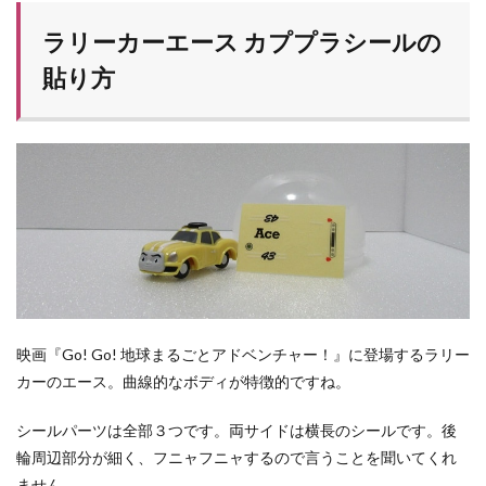
ラリーカーエース カププラシールの
貼り方
映画『Go! Go! 地球まるごとアドベンチャー！』に登場するラリー
カーのエース。曲線的なボディが特徴的ですね。
シールパーツは全部３つです。両サイドは横長のシールです。後
輪周辺部分が細く、フニャフニャするので言うことを聞いてくれ
ません。