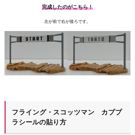
完成したのがこちら！
左が前で右が後ろです。
フライング・スコッツマン カププ
ラシールの貼り方