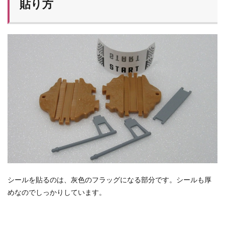
貼り方
シールを貼るのは、灰色のフラッグになる部分です。シールも厚
めなのでしっかりしています。