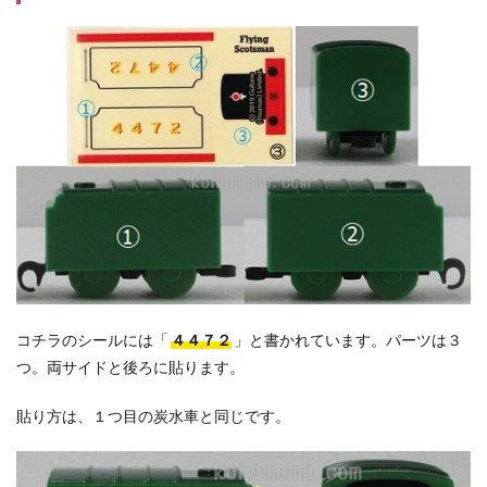
コチラのシールには「
４４７２
」と書かれています。パーツは３
つ。両サイドと後ろに貼ります。
貼り方は、１つ目の炭水車と同じです。