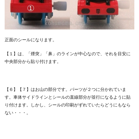
正面のシールになります。
【１】は、「煙突」「鼻」のラインが中心なので、それを目安に
中央部分から貼り付けます。
【６】【７】はお山の部分です。パーツが２つに分かれていま
す。車体サイドラインとシールの直線部分が並行になるように貼
り付けます。しかし、シールの印刷がずれていたらどうにもなら
ない・・・。