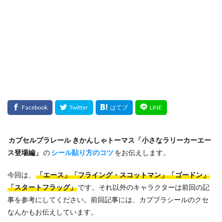
検索
カプセルプラレール きかんしゃトーマス「小さなラリーカーエー
ス登場編」
の
シール貼り方のコツ
をお伝えします。
今回は、
「エース」「フライング・スコットマン」「ゴードン」
「スタートフラッグ」
です。それ以外のキャラクターは前回の記
事を参考にしてください。前回記事には、カププラシールのクセ
なんかもお伝えしています。