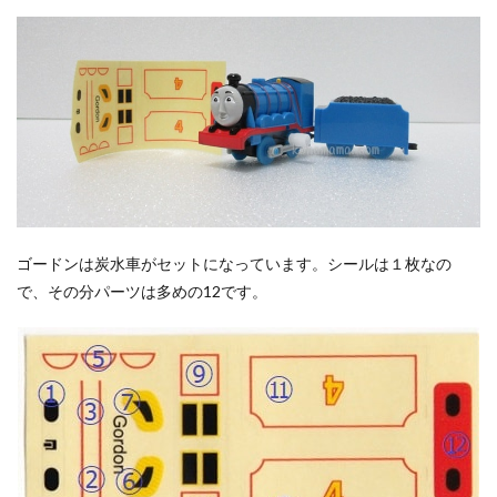
ゴードンは炭水車がセットになっています。シールは１枚なの
で、その分パーツは多めの12です。