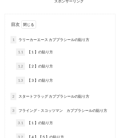
スポンサーリンク
目次
1
ラリーカーエース カププラシールの貼り方
1.1
【１】の貼り方
1.2
【２】の貼り方
1.3
【３】の貼り方
2
スタートフラッグ カププラシールの貼り方
3
フライング・スコッツマン カププラシールの貼り方
3.1
【１】の貼り方
3.2
【４】【５】の貼り方