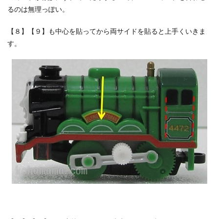
るのは無理っぽい。
【８】【９】も中心を貼ってから両サイドを貼ると上手くいきま
す。