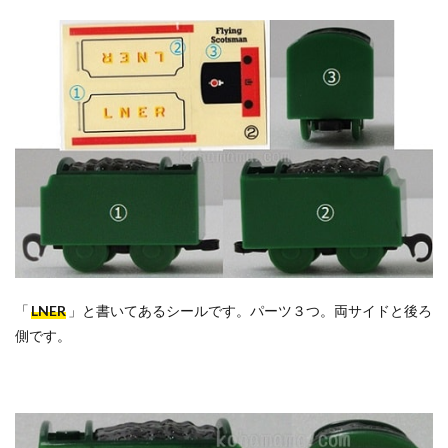
「
LNER
」と書いてあるシールです。パーツ３つ。両サイドと後ろ
側です。