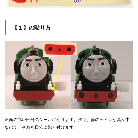
【１】の貼り方
正面の赤い部分のシールになります。煙突、鼻のラインが真ん中
なので、それを目安に貼り付けます。