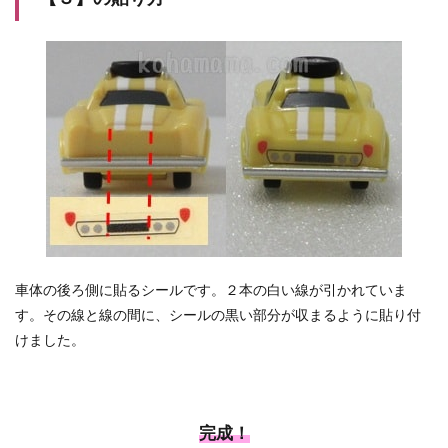
車体の後ろ側に貼るシールです。２本の白い線が引かれていま
す。その線と線の間に、シールの黒い部分が収まるように貼り付
けました。
完成！