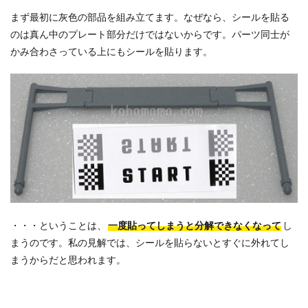
まず最初に灰色の部品を組み立てます。なぜなら、シールを貼る
のは真ん中のプレート部分だけではないからです。パーツ同士が
かみ合わさっている上にもシールを貼ります。
・・・ということは、
一度貼ってしまうと分解できなくなって
し
まうのです。私の見解では、シールを貼らないとすぐに外れてし
まうからだと思われます。