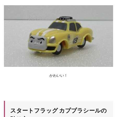
かわいい！
スタートフラッグ カププラシールの